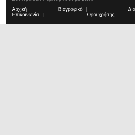
Αρχική
Βιογραφικό
Δι
Επικοινωνία
Όροι χρήσης