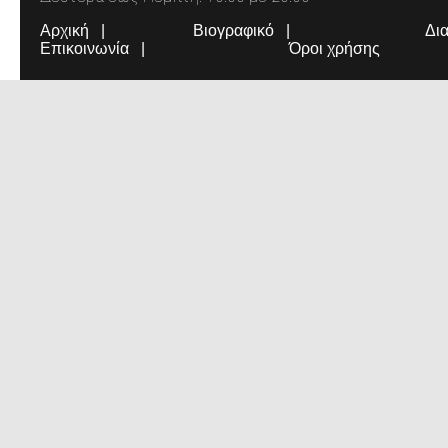
Αρχική
Βιογραφικό
Δι
Επικοινωνία
Όροι χρήσης