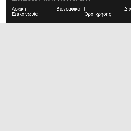
Αρχική
Βιογραφικό
Δι
Επικοινωνία
Όροι χρήσης