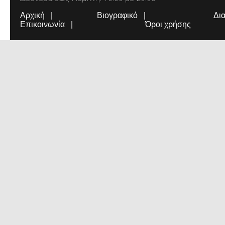
Αρχική
Βιογραφικό
Δι
Επικοινωνία
Όροι χρήσης