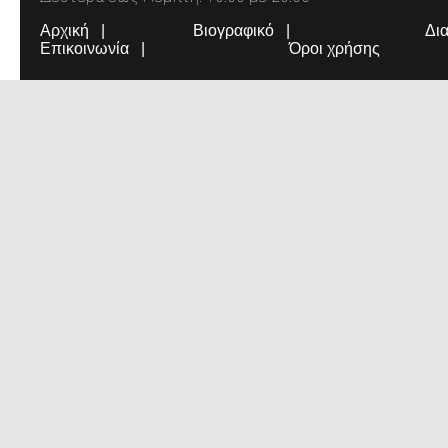
Αρχική
Βιογραφικό
Δι
Επικοινωνία
Όροι χρήσης