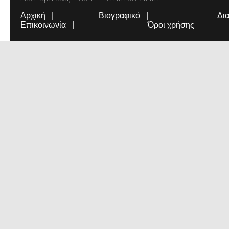
Αρχική
Βιογραφικό
Δι
Επικοινωνία
Όροι χρήσης