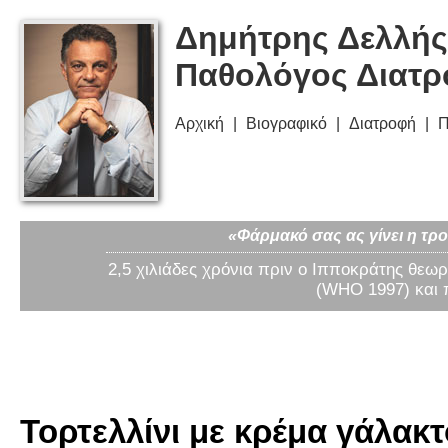
Δημήτρης Δελλής
Παθολόγος Διατ
Αρχική
Βιογραφικό
Διατροφή
Π
«Φάρμακό σας ας γίνει η τρο
2,5 χιλιάδες χρόνια πριν ο Ιπποκράτης θεωρ
(WHO 1997) και 
Τορτελλίνι με κρέμα γάλακτο