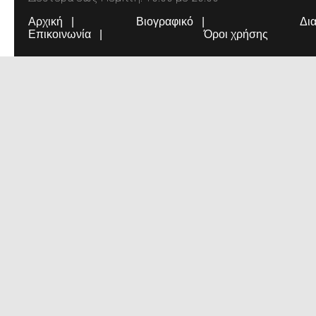
Αρχική
Βιογραφικό
Δι
Επικοινωνία
Όροι χρήσης