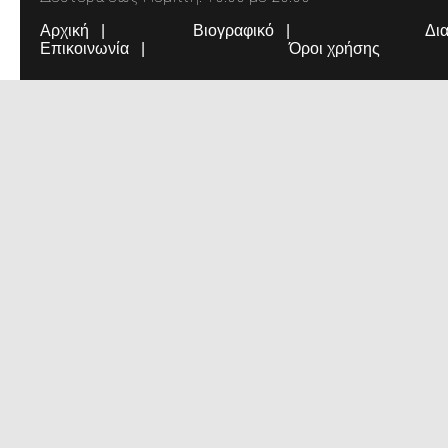
Αρχική
Βιογραφικό
Δι
Επικοινωνία
Όροι χρήσης