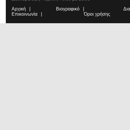
Αρχική
Βιογραφικό
Δι
Επικοινωνία
Όροι χρήσης