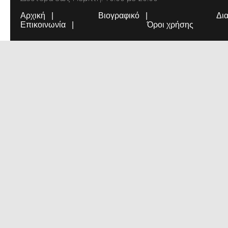
Αρχική
Βιογραφικό
Δι
Επικοινωνία
Όροι χρήσης