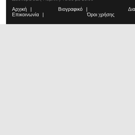
Αρχική
Βιογραφικό
Δι
Επικοινωνία
Όροι χρήσης