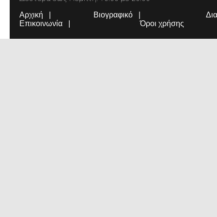
Αρχική
Βιογραφικό
Δι
Επικοινωνία
Όροι χρήσης