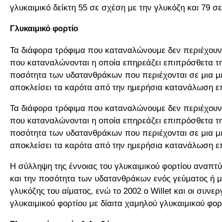
γλυκαιμικό δείκτη 55 σε σχέση με την γλυκόζη και 79 σ
Γλυκαιμικό φορτίο
Τα διάφορα τρόφιμα που καταναλώνουμε δεν περιέχουν 
που καταναλώνονται η οποία επηρεάζει επιπρόσθετα την
ποσότητα των υδατανθράκων που περιέχονται σε μια μ
αποκλείσει τα καρότα από την ημερήσια κατανάλωση επε
Τα διάφορα τρόφιμα που καταναλώνουμε δεν περιέχουν 
που καταναλώνονται η οποία επηρεάζει επιπρόσθετα την
ποσότητα των υδατανθράκων που περιέχονται σε μια μ
αποκλείσει τα καρότα από την ημερήσια κατανάλωση επε
Η σύλληψη της έννοιας του γλυκαιμικού φορτίου αναπτύ
και την ποσότητα των υδατανθράκων ενός γεύματος ή μια
γλυκόζης του αίματος, ενώ το 2002 ο Willet και οι συν
γλυκαιμικού φορτίου με δίαιτα χαμηλού γλυκαιμικού φορ