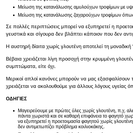
Μείωση της κατανάλωσης αμυλούχων τροφίμων με υψηλό
Μείωση της κατανάλωσης ζαχαρούχων τροφίμων όπως τα 
Σε πολλές περιπτώσεις μπορεί να εξυπηρετεί η προετοι
γευστικά και σίγουρα δεν βλάπτει κάποιον που δεν αντ
Η αυστηρή δίαιτα χωρίς γλουτένη αποτελεί τη μοναδική
Βέβαια χρειάζεται λίγη προσοχή στην κρυμμένη γλουτέ
συμπτώματα, είτε όχι.
Μερικοί απλοί κανόνες μπορούν να μας εξασφαλίσουν τις
χρειάζεται να ακολουθούμε για άλλους λόγους υγείας ό
ΟΔΗΓΙΕΣ
Μαγειρεύουμε με πρώτες ύλες χωρίς γλουτένη, π.χ. αλε
πάντα χωριστά και σε καθαρή επιφάνεια το φαγητό χωρ
να εξυπηρετεί η προετοιμασία φαγητού χωρίς γλουτένη 
δεν αντιμετωπίζει πρόβλημα κοιλιοκάκης.