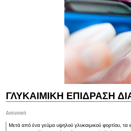
ΓΛΥΚΑΙΜΙΚΗ ΕΠΙΔΡΑΣΗ ΔΙ
Διατροφή
Μετά από ένα γεύμα υψηλού γλυκαιμικού φορτίου, τα ε