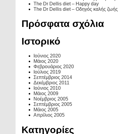
The Dr Dellis diet – Happy day
The Dr Dellis diet – Οδηγός καλής ζωής
Πρόσφατα σχόλια
Ιστορικό
Ιούνιος 2020
Μάιος 2020
Φεβρουάριος 2020
Ιούλιος 2019
Σεπτέμβριος 2014
Δεκέμβριος 2011
Ιούνιος 2010
Μάιος 2009
Νοέμβριος 2005
Σεπτέμβριος 2005
Μάιος 2005
Απρίλιος 2005
Kατηγορίες