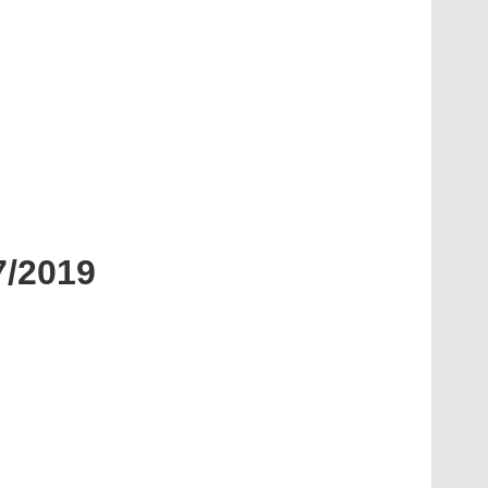
7/2019