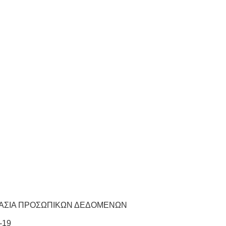
ΑΣΙΑ ΠΡΟΣΩΠΙΚΩΝ ΔΕΔΟΜΕΝΩΝ
1-19