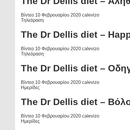
The Dr Dellis diet – Αλή
Βίντεο
10 Φεβρουαρίου 2020
calevizo
Τηλεόραση
The Dr Dellis diet – Hap
Βίντεο
10 Φεβρουαρίου 2020
calevizo
Τηλεόραση
The Dr Dellis diet – Οδ
Βίντεο
10 Φεβρουαρίου 2020
calevizo
Ημερίδες
The Dr Dellis diet – Βόλ
Βίντεο
10 Φεβρουαρίου 2020
calevizo
Ημερίδες